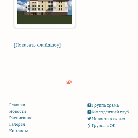
[Показать слайдшоу]
Главная
Группа храма
Новости
Молодежный клуб
Расписание
Новости в twitter
Галерея
Группа в ОК
Контакты