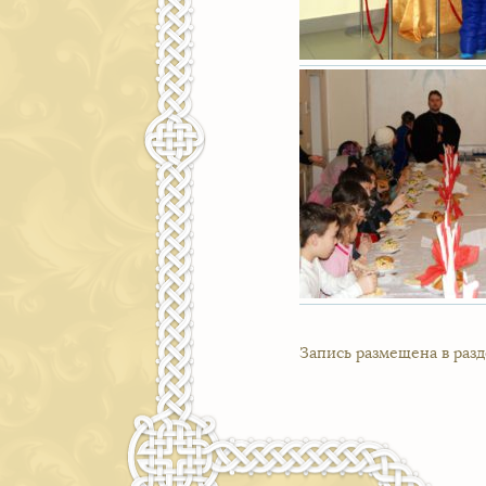
Запись размещена в раз