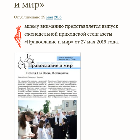
и мир»
Опубликовано 29
мая
2016
ашему вниманию представляется выпуск
В
еженедельной приходской стенгазеты
«Православие и мир» от 27 мая 2016 года.