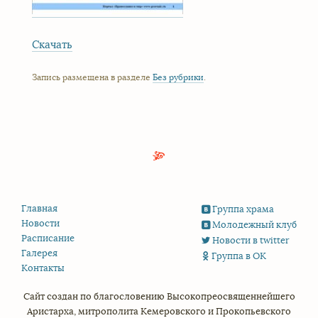
Скачать
Запись размещена в разделе
Без рубрики
.
Главная
Группа храма
Новости
Молодежный клуб
Расписание
Новости в twitter
Галерея
Группа в ОК
Контакты
Сайт создан по благословению
Высокопреосвященнейшего
Аристарха,
митрополита Кемеровского и Прокопьевского