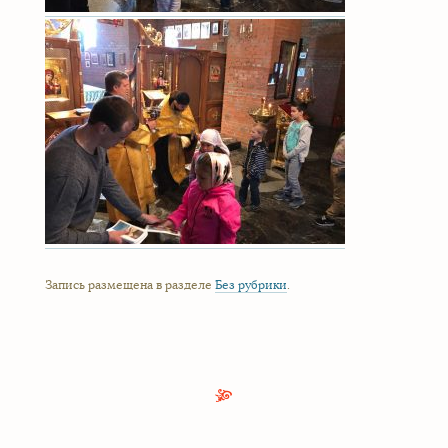
Запись размещена в разделе
Без рубрики
.