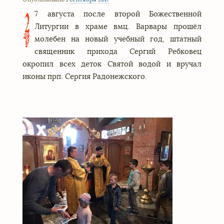
7 августа после второй Божественной
2
Литургии в храме вмц. Варвары прошёл
молебен на новый учебный год, штатный
священник прихода Сергий Ребковец
окропил всех деток Святой водой и вручал
иконы прп. Сергия Радонежского.