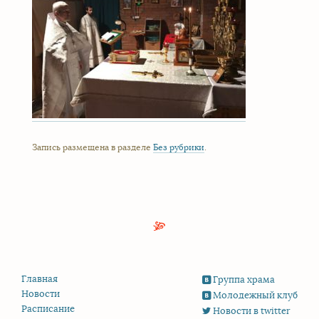
Запись размещена в разделе
Без рубрики
.
Главная
Группа храма
Новости
Молодежный клуб
Расписание
Новости в twitter