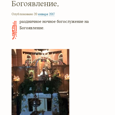
Богоявление.
Опубликовано 20
января
2017
раздничное ночное богослужение на
П
Богоявление.