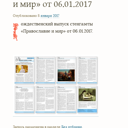
и мир» от 06.01.2017
Опубликовано 8
января
2017
ождественский выпуск стенгазеты
Р
«Православие и мир» от 06.01.2017.
Запись размещена в разделе
Без рубрики
.