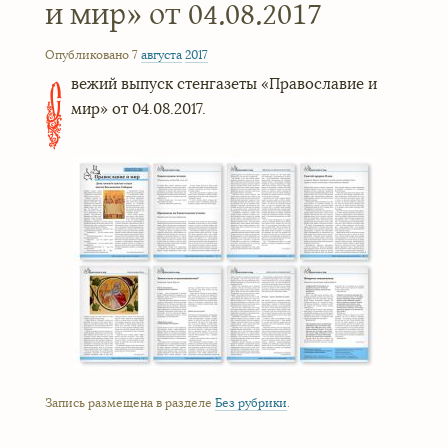
и мир» от 04.08.2017
Опубликовано 7
августа
2017
вежий выпуск стенгазеты «Православие и
С
мир» от 04.08.2017.
Запись размещена в разделе
Без рубрики
.