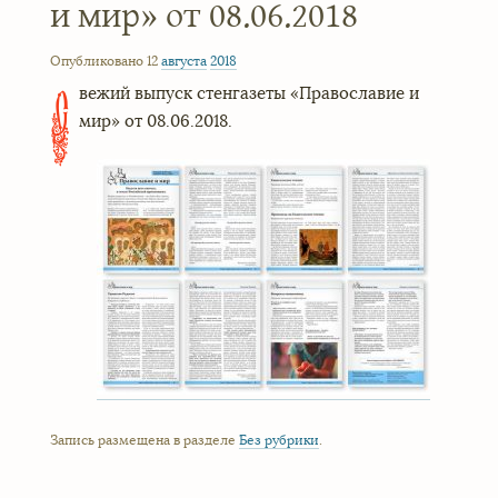
и мир» от 08.06.2018
Опубликовано 12
августа
2018
вежий выпуск стенгазеты «Православие и
С
мир» от 08.06.2018.
Запись размещена в разделе
Без рубрики
.