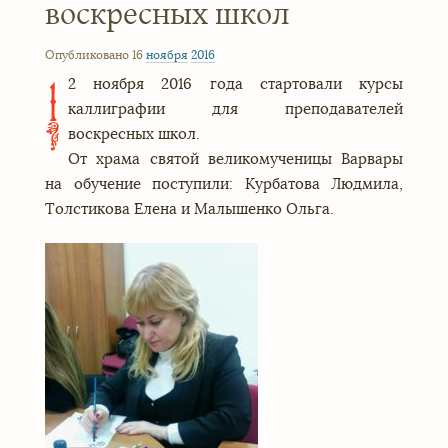
воскресных школ
Опубликовано 16
ноября
2016
2 ноября 2016 года стартовали курсы
1
каллиграфии для преподавателей
воскресных школ.
От храма святой великомученицы Варвары
на обучение поступили: Курбатова Людмила,
Толстикова Елена и Малышенко Ольга.