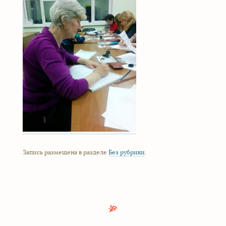
Запись размещена в разделе
Без рубрики
.