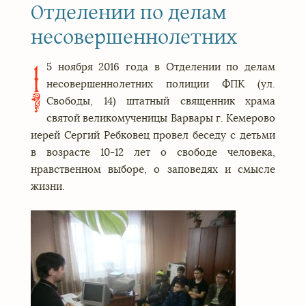
Отделении по делам
несовершеннолетних
5 ноября 2016 года в Отделении по делам
1
несовершеннолетних полиции ФПК (ул.
Свободы, 14) штатный священник храма
святой великомученицы Варвары г. Кемерово
иерей Сергий Ребковец провел беседу с детьми
в возрасте 10-12 лет о свободе человека,
нравственном выборе, о заповедях и смысле
жизни.