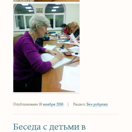
Опубликовано 16
ноября
2016
|
Раздел:
Без рубрики
Беседа с детьми в