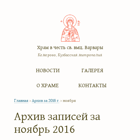
Храм в честь св. вмц. Варвары
Кемерово, Кузбасская митрополия
Меню
Перейти к содержимому
НОВОСТИ
ГАЛЕРЕЯ
О ХРАМЕ
КОНТАКТЫ
Главная
›
Архив за 2016 г.
›
ноября
Архив записей за
ноябрь 2016