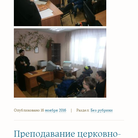
Опубликовано 16
ноября
2016
|
Раздел:
Без рубрики
Преподавание церковно-