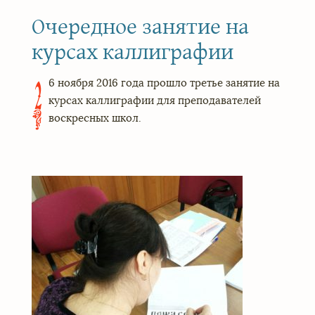
Очередное занятие на
курсах каллиграфии
6 ноября 2016 года прошло третье занятие на
2
курсах каллиграфии для преподавателей
воскресных школ.