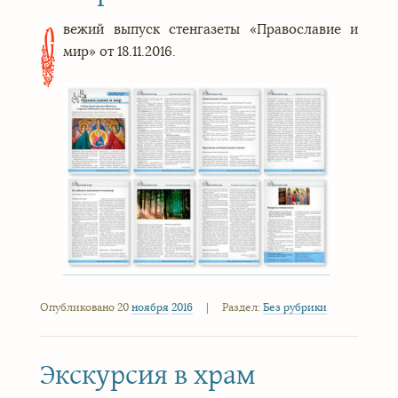
вежий выпуск стенгазеты «Православие и
С
мир» от 18.11.2016.
Опубликовано 20
ноября
2016
|
Раздел:
Без рубрики
Экскурсия в храм