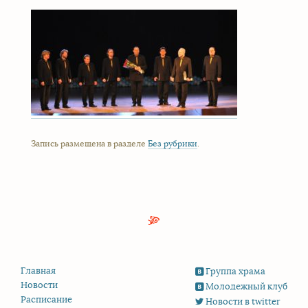
Запись размещена в разделе
Без рубрики
.
Главная
Группа храма
Новости
Молодежный клуб
Расписание
Новости в twitter