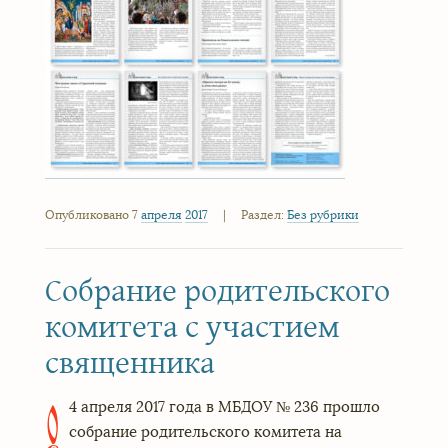
Опубликовано 7
апреля
2017
|
Раздел:
Без рубрики
Собрание родительского
комитета с участием
священника
4 апреля 2017 года в МБДОУ № 236 прошло
0
собрание родительского комитета на