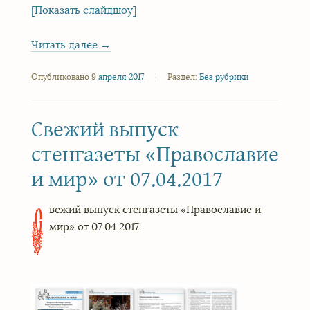
[Показать слайдшоу]
Читать далее
→
Опубликовано 9
апреля
2017
|
Раздел:
Без рубрики
Свежий выпуск
стенгазеты «Православие
и мир» от 07.04.2017
вежий выпуск стенгазеты «Православие и
С
мир» от 07.04.2017.