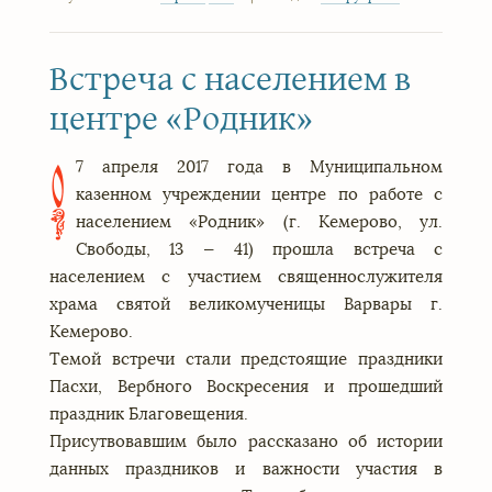
Встреча с населением в
центре «Родник»
7 апреля 2017 года в Муниципальном
0
казенном учреждении центре по работе с
населением «Родник» (г. Кемерово, ул.
Свободы, 13 — 41) прошла встреча с
населением с участием священнослужителя
храма святой великомученицы Варвары г.
Кемерово.
Темой встречи стали предстоящие праздники
Пасхи, Вербного Воскресения и прошедший
праздник Благовещения.
Присутвовавшим было рассказано об истории
данных праздников и важности участия в