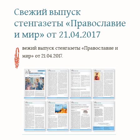
Свежий выпуск
стенгазеты «Православие
и мир» от 21.04.2017
вежий выпуск стенгазеты «Православие и
С
мир» от 21.04.2017.