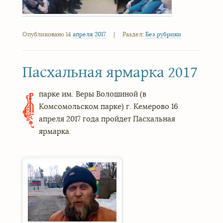
Опубликовано 14
апреля
2017
|
Раздел:
Без рубрики
Пасхальная ярмарка 2017
парке им. Веры Волошиной (в
В
Комсомольском парке) г. Кемерово 16
апреля 2017 года пройдет Пасхальная
ярмарка.