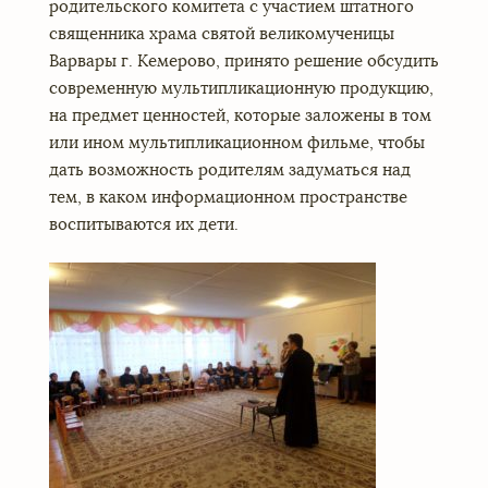
родительского комитета с участием штатного
священника храма святой великомученицы
Варвары г. Кемерово, принято решение обсудить
современную мультипликационную продукцию,
на предмет ценностей, которые заложены в том
или ином мультипликационном фильме, чтобы
дать возможность родителям задуматься над
тем, в каком информационном пространстве
воспитываются их дети.