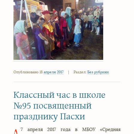
Опубликовано 18
апреля
2017
|
Раздел:
Без рубрики
Классный час в школе
№95 посвященный
празднику Пасхи
7 апреля 2017 года в МБОУ «Средняя