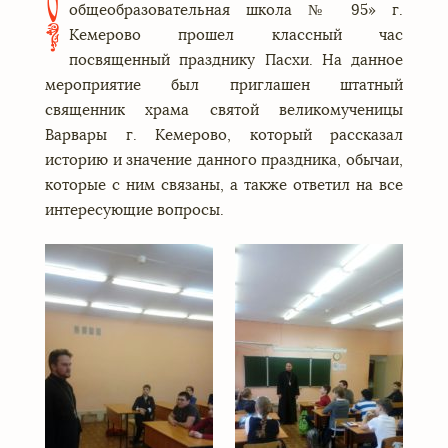
0
общеобразовательная школа № 95» г.
Кемерово прошел классный час
посвященный празднику Пасхи. На данное
мероприятие был приглашен штатный
священник храма святой великомученицы
Варвары г. Кемерово, который рассказал
историю и значение данного праздника, обычаи,
которые с ним связаны, а также ответил на все
интересующие вопросы.