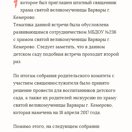
которое был приглашен штатный священник
храма святой великомученицы Варвары г.
Кемерово.
Тематика данной встречи была обусловлена
развивающимся сотрудничеством МБДОУ №236
с храмом святой великомученицы Варвары г.
Кемерово. Следует заметить, что в данном
детском саду подобная встреча проходит второй
раз.
По итогам собрания родительского комитета с
участием священнослужителя было принято
решение провести для воспитанников детского
сада, а также их родителей экскурсию по храму
святой великомученицы Варвары г. Кемерово,
которая намечена на 18 апреля 2017 года.
Помимо этого, на следующем собрании