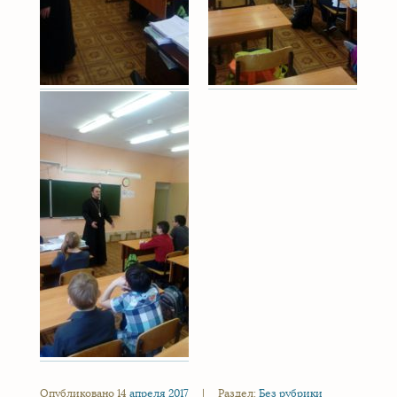
Опубликовано 14
апреля
2017
|
Раздел:
Без рубрики