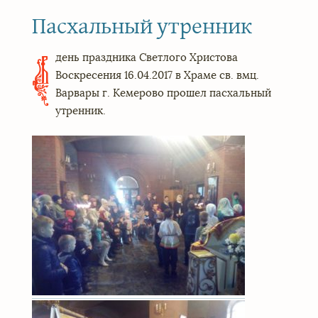
Пасхальный утренник
день праздника Светлого Христова
В
Воскресения 16.04.2017 в Храме св. вмц.
Варвары г. Кемерово прошел пасхальный
утренник.