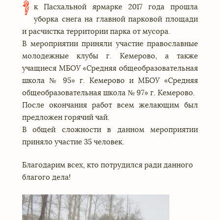
к Пасхальной ярмарке 2017 года прошла
уборка снега на главной парковой площади
и расчистка территории парка от мусора.
В мероприятии приняли участие православные
молодежные клубы г. Кемерово, а также
учащиеся МБОУ «Средняя общеобразовательная
школа № 95» г. Кемерово и МБОУ «Средняя
общеобразовательная школа № 97» г. Кемерово.
После окончания работ всем желающим был
предложен горячий чай.
В общей сложности в данном мероприятии
приняло участие 35 человек.
Благодарим всех, кто потрудился ради данного
благого дела!