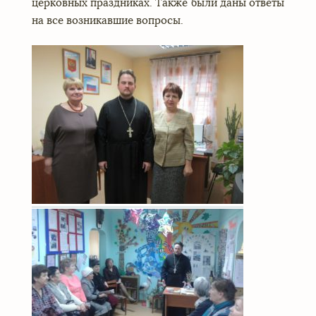
церковных праздниках. Также были даны ответы
на все возникавшие вопросы.