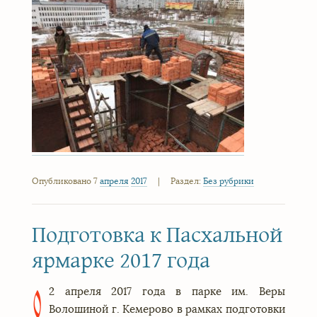
Опубликовано 7
апреля
2017
|
Раздел:
Без рубрики
Подготовка к Пасхальной
ярмарке 2017 года
2 апреля 2017 года в парке им. Веры
0
Волошиной г. Кемерово в рамках подготовки