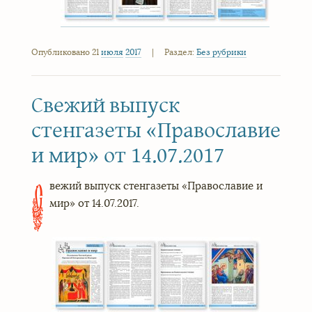
Опубликовано 21
июля
2017
|
Раздел:
Без рубрики
Свежий выпуск
стенгазеты «Православие
и мир» от 14.07.2017
вежий выпуск стенгазеты «Православие и
С
мир» от 14.07.2017.