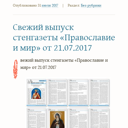
Опубликовано 31
июля
2017
|
Раздел:
Без рубрики
Свежий выпуск
стенгазеты «Православие
и мир» от 21.07.2017
вежий выпуск стенгазеты «Православие и
С
мир» от 21.07.2017