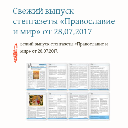
Свежий выпуск
стенгазеты «Православие
и мир» от 28.07.2017
вежий выпуск стенгазеты «Православие и
С
мир» от 28.07.2017.