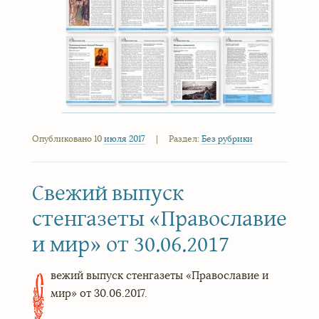
Опубликовано 10
июля
2017
|
Раздел:
Без рубрики
Свежий выпуск
стенгазеты «Православие
и мир» от 30.06.2017
вежий выпуск стенгазеты «Православие и
С
мир» от 30.06.2017.