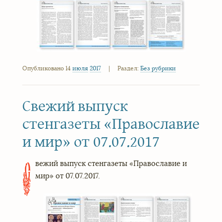
Опубликовано 14
июля
2017
|
Раздел:
Без рубрики
Свежий выпуск
стенгазеты «Православие
и мир» от 07.07.2017
вежий выпуск стенгазеты «Православие и
С
мир» от 07.07.2017.