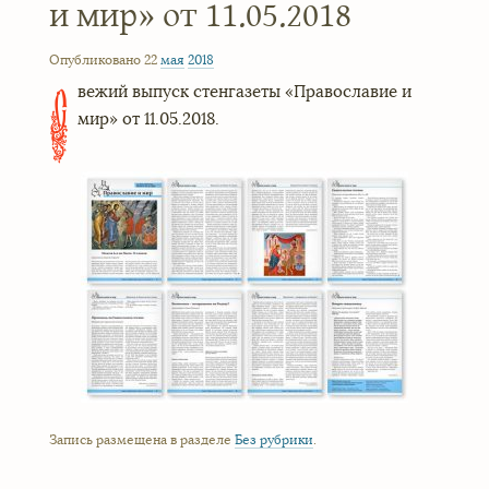
и мир» от 11.05.2018
Опубликовано 22
мая
2018
вежий выпуск стенгазеты «Православие и
С
мир» от 11.05.2018.
Запись размещена в разделе
Без рубрики
.