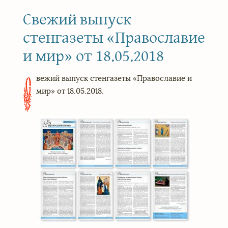
Свежий выпуск
стенгазеты «Православие
и мир» от 18.05.2018
вежий выпуск стенгазеты «Православие и
С
мир» от 18.05.2018.