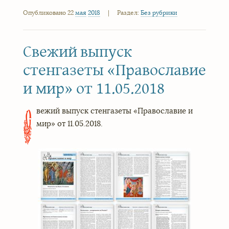
Опубликовано 22
мая
2018
|
Раздел:
Без рубрики
Свежий выпуск
стенгазеты «Православие
и мир» от 11.05.2018
вежий выпуск стенгазеты «Православие и
С
мир» от 11.05.2018.