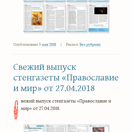
Опубликовано 5
мая
2018
|
Раздел:
Без рубрики
Свежий выпуск
стенгазеты «Православие
и мир» от 27.04.2018
вежий выпуск стенгазеты «Православие и
С
мир» от 27.04.2018.