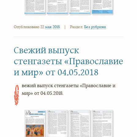
Опубликовано 22
мая
2018
|
Раздел:
Без рубрики
Свежий выпуск
стенгазеты «Православие
и мир» от 04.05.2018
вежий выпуск стенгазеты «Православие и
С
мир» от 04.05.2018.