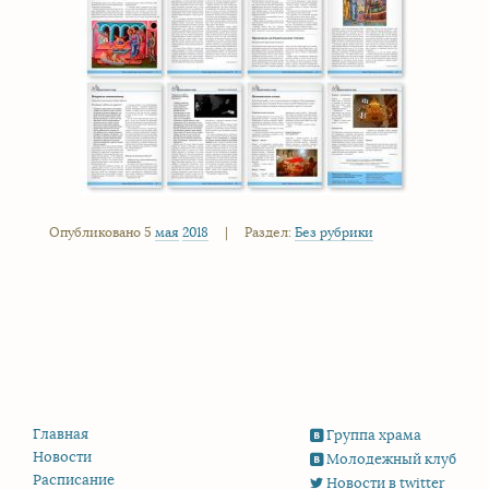
Опубликовано 5
мая
2018
|
Раздел:
Без рубрики
Главная
Группа храма
Новости
Молодежный клуб
Расписание
Новости в twitter