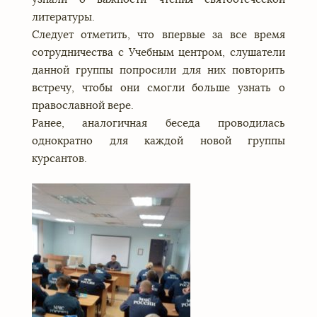
литературы.
Следует отметить, что впервые за все время
сотрудничества с Учебным центром, слушатели
данной группы попросили для них повторить
встречу, чтобы они смогли больше узнать о
православной вере.
Ранее, аналогичная беседа проводилась
однократно для каждой новой группы
курсантов.