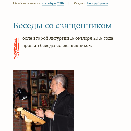
Опубликовано 21
октября
2016
|
Раздел:
Без рубрики
Беседы со священником
осле второй литургии 16 октября 2016 года
П
прошли беседы со священником.