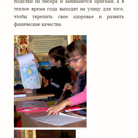
поделки из бисера и занимаются оригами, а в
теплое время года выходят на улицу для того,
чтобы укрепить свое здоровье и развить
физические качества.