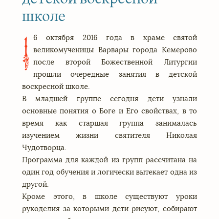
школе
6 октября 2016 года в храме святой
1
великомученицы Варвары города Кемерово
после второй Божественной Литургии
прошли очередные занятия в детской
воскресной школе.
В младшей группе сегодня дети узнали
основные понятия о Боге и Его свойствах, в то
время как старшая группа занималась
изучением жизни святителя Николая
Чудотворца.
Программа для каждой из групп рассчитана на
один год обучения и логически вытекает одна из
другой.
Кроме этого, в школе существуют уроки
рукоделия за которыми дети рисуют, собирают