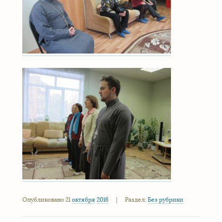
Опубликовано 21
октября
2016
|
Раздел:
Без рубрики