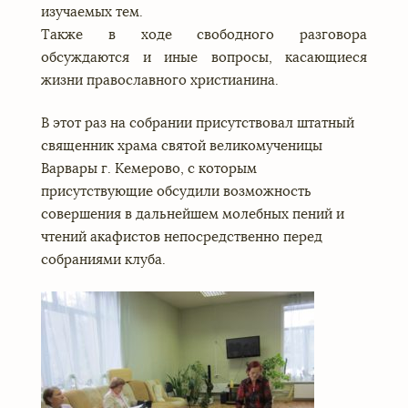
изучаемых тем.
Также в ходе свободного разговора
обсуждаются и иные вопросы, касающиеся
жизни православного христианина.
В этот раз на собрании присутствовал штатный
священник храма святой великомученицы
Варвары г. Кемерово, с которым
присутствующие обсудили возможность
совершения в дальнейшем молебных пений и
чтений акафистов непосредственно перед
собраниями клуба.