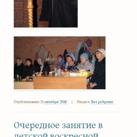
Опубликовано 21
октября
2016
|
Раздел:
Без рубрики
Очередное занятие в
детской воскресной