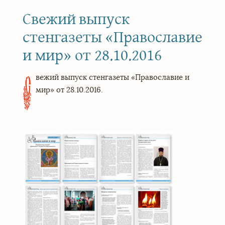
Свежий выпуск
стенгазеты «Православие
и мир» от 28.10.2016
вежий выпуск стенгазеты «Православие и
С
мир» от 28.10.2016.