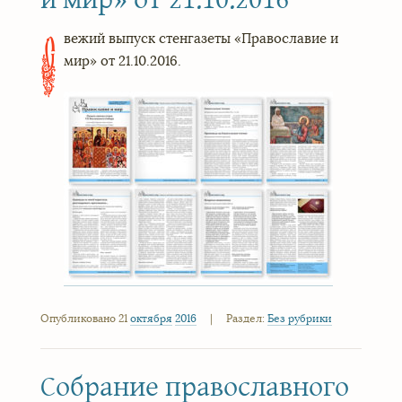
вежий выпуск стенгазеты «Православие и
С
мир» от 21.10.2016.
Опубликовано 21
октября
2016
|
Раздел:
Без рубрики
Собрание православного