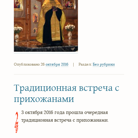
Опубликовано 26
октября
2016
|
Раздел:
Без рубрики
Традиционная встреча с
прихожанами
3 октября 2016 года прошла очередная
2
традиционная встреча с прихожанами.