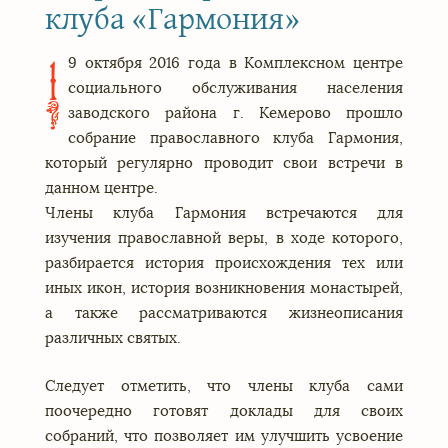
клуба «Гармония»
9 октября 2016 года в Комплексном центре
1
социального обслуживания населения
заводского района г. Кемерово прошло
собрание православного клуба Гармония,
который регулярно проводит свои встречи в
данном центре.
Члены клуба Гармония встречаются для
изучения православной веры, в ходе которого,
разбирается история происхождения тех или
иных икон, история возникновения монастырей,
а также рассматриваются жизнеописания
различных святых.
Следует отметить, что члены клуба сами
поочередно готовят доклады для своих
собраний, что позволяет им улучшить усвоение