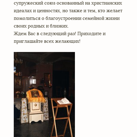
супружеский союз основанный на христианских
идеалах и ценностях, но также и тем, кто желает
помолиться о благоустроении семейной жизни
своих родных и близких.
Ждем Вас в следующий раз! Приходите и
приглашайте всех желающих!